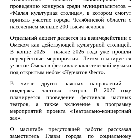
проведению конкурса среди муниципалитетов –
«Малая культурная столица», в котором смогут
принять участие города Челябинской области с
населением меньше 200 тысяч человек.
Отдельный акцент делается на взаимодействии с
Омском как действующей культурной столицей.
В конце 2025 – начале 2026 года уже прошли
перекрёстные мероприятия. Летом планируется
участие Омска в фестивале классической музыки
под открытым небом «Курчатов Фест».
В числе других важных направлений –
поддержка частных театров. В 2027 году
планируется проведение фестиваля частных
театров, а также включение в программу
мероприятий проекта «Театрально-концертный
зал».
О масштабе предстоящей работы рассказал
заместитель Главы города по социальному