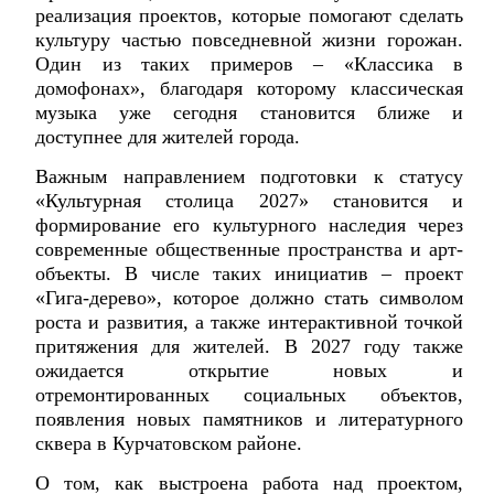
реализация проектов, которые помогают сделать
культуру частью повседневной жизни горожан.
Один из таких примеров – «Классика в
домофонах», благодаря которому классическая
музыка уже сегодня становится ближе и
доступнее для жителей города.
Важным направлением подготовки к статусу
«Культурная столица 2027» становится и
формирование его культурного наследия через
современные общественные пространства и арт-
объекты. В числе таких инициатив – проект
«Гига-дерево», которое должно стать символом
роста и развития, а также интерактивной точкой
притяжения для жителей. В 2027 году также
ожидается открытие новых и
отремонтированных социальных объектов,
появления новых памятников и литературного
сквера в Курчатовском районе.
О том, как выстроена работа над проектом,