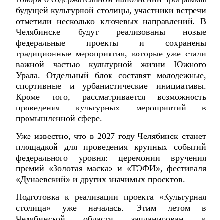
будущей культурной столицы, участники встречи
отметили несколько ключевых направлений. В
Челябинске будут реализованы новые
федеральные проекты и сохранены
традиционные мероприятия, которые уже стали
важной частью культурной жизни Южного
Урала. Отдельный блок составят молодежные,
спортивные и урбанистические инициативы.
Кроме того, рассматривается возможность
проведения культурных мероприятий в
промышленной сфере.
Уже известно, что в 2027 году Челябинск станет
площадкой для проведения крупных событий
федерального уровня: церемонии вручения
премий «Золотая маска» и «ТЭФИ», фестиваля
«Дунаевский» и других значимых проектов.
Подготовка к реализации проекта «Культурная
столица» уже началась. Этим летом в
Челябинской области запланирован к