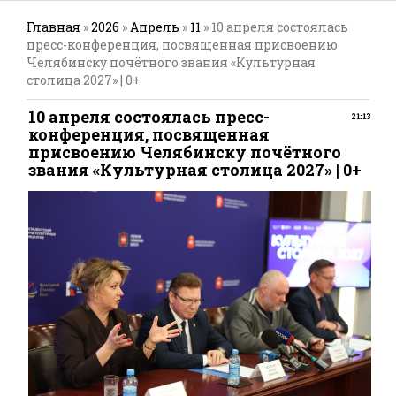
Главная
»
2026
»
Апрель
»
11
» 10 апреля состоялась
пресс-конференция, посвященная присвоению
Челябинску почётного звания «Культурная
столица 2027» | 0+
10 апреля состоялась пресс-
21:13
конференция, посвященная
присвоению Челябинску почётного
звания «Культурная столица 2027» | 0+