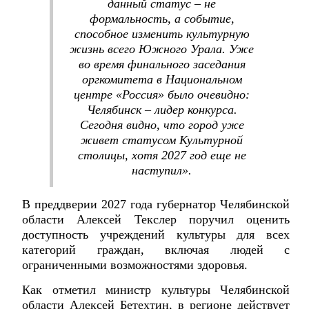
данный статус – не
формальность, а событие,
способное изменить культурную
жизнь всего Южного Урала. Уже
во время финального заседания
оргкомитета в Национальном
центре «Россия» было очевидно:
Челябинск – лидер конкурса.
Сегодня видно, что город уже
живет статусом Культурной
столицы, хотя 2027 год еще не
наступил».
В преддверии 2027 года губернатор Челябинской
области Алексей Текслер поручил оценить
доступность учреждений культуры для всех
категорий граждан, включая людей с
ограниченными возможностями здоровья.
Как отметил министр культуры Челябинской
области Алексей Бетехтин, в регионе действует