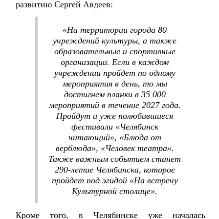
развитию Сергей Авдеев:
«На территории города 80
учреждений культуры, а также
образовательные и спортивные
организации. Если в каждом
учреждении пройдет по одному
мероприятия в день, то мы
достигнем планки в 35 000
мероприятий в течение 2027 года.
Пройдут и уже полюбившиеся
фестивали «Челябинск
читающий», «Блюда от
верблюда», «Человек театра».
Также важным событием станет
290-летие Челябинска, которое
пройдет под эгидой «На встречу
Культурной столице».
Кроме того, в Челябинске уже началась