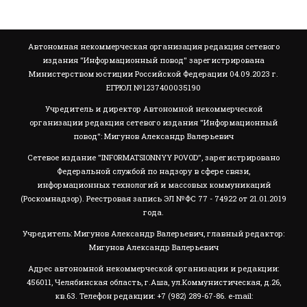
Автономная некоммерческая организация редакция сетевого
издания "Информационный повод" зарегистрирована
Министерством юстиции Российской Федерации 04.09.2023 г.
ЕГРЮЛ №1237400035190
Учредитель и директор Автономной некоммерческой
организации редакция сетевого издания "Информационный
повод": Мигунов Александр Валерьевич
Сетевое издание "INFORMATSIONNYY POVOD", зарегистрировано
Федеральной службой по надзору в сфере связи,
информационных технологий и массовых коммуникаций
(Роскомнадзор). Реестровая запись ЭЛ №ФС 77 - 74922 от 21.01.2019
года.
Учредитель: Мигунов Александр Валерьевич, главный редактор:
Мигунов Александр Валерьевич
Адрес автономной некоммерческой организации и редакции:
456011, Челябинская область, г.Аша, ул.Коммунистическая, д.26,
кв.63. Телефон редакции: +7 (982) 289-67-86. e-mail: