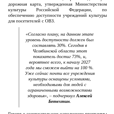
дорожная карта, утвержденная Министерством
культуры Российской Федерации, по
обеспечению доступности учреждений культуры
для посетителей с ОВЗ.
«Согласно плану, на данном этапе
уровень доступности должен был
составлять 30%. Сегодня в
Челябинской области этот
показатель достиг 73%, и,
вероятнее всего, к началу 2027
года мы сможем выйти на 100 %.
Уже сейчас почти все учреждения
культуры оснащены условиями,
необходимыми для людей с
ограниченными возможностями
здоровья», – подчеркнул
Алексей
Бетехтин
.
Говоря о содержательном наполнении программы