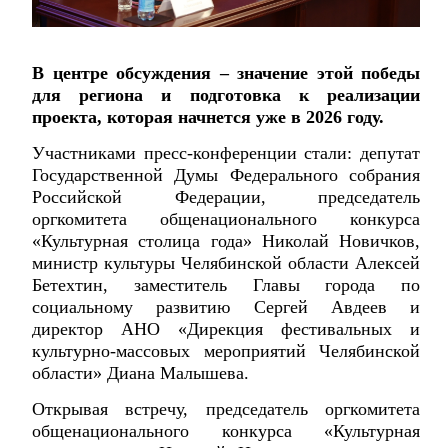
В центре обсуждения – значение этой победы
для региона и подготовка к реализации
проекта, которая начнется уже в 2026 году.
Участниками пресс-конференции стали: депутат
Государственной Думы Федерального собрания
Российской Федерации, председатель
оргкомитета общенационального конкурса
«Культурная столица года» Николай Новичков,
министр культуры Челябинской области Алексей
Бетехтин, заместитель Главы города по
социальному развитию Сергей Авдеев и
директор АНО «Дирекция фестивальных и
культурно-массовых мероприятий Челябинской
области» Диана Малышева.
Открывая встречу, председатель оргкомитета
общенационального конкурса «Культурная