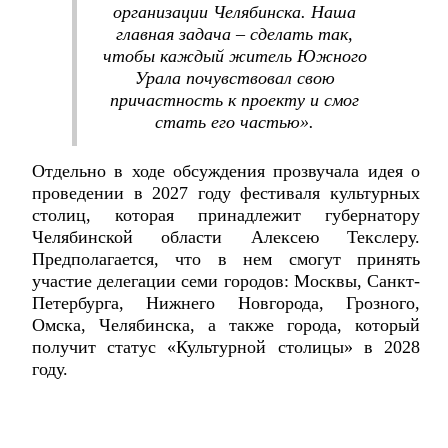
организации Челябинска. Наша
главная задача – сделать так,
чтобы каждый житель Южного
Урала почувствовал свою
причастность к проекту и смог
стать его частью».
Отдельно в ходе обсуждения прозвучала идея о
проведении в 2027 году фестиваля культурных
столиц, которая принадлежит губернатору
Челябинской области Алексею Текслеру.
Предполагается, что в нем смогут принять
участие делегации семи городов: Москвы, Санкт-
Петербурга, Нижнего Новгорода, Грозного,
Омска, Челябинска, а также города, который
получит статус «Культурной столицы» в 2028
году.