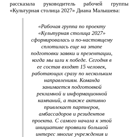
рассказала руководитель рабочей группы
«Культурная столица 2027» Диана Малышева:
«Рабочая группа по проекту
«Культурная столица 2027»
сформировалась и по-настоящему
сплотилась еще на этапе
подготовки заявки и презентации,
когда мы шли к победе. Сегодня в
ее состав входят 15 человек,
работающих сразу по нескольким
направлениям. Команда
занимается подготовкой
рекламной и информационной
кампаний, а также активно
привлекает партнеров,
амбассадоров и резидентов
проекта. С самого начала к этой
инициативе проявили большой
интерес многие учреждения и