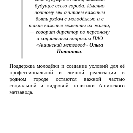
будущее всего города. Именно
поэтому мы считаем важным
быть рядом с молодёжью и в
такие важные моменты их жизни,
— говорит директор по персоналу
и социальным вопросам ПАО
«Ашинский метзавод»
Ольга
Потапова
.
Поддержка молодёжи и создание условий для её
профессиональной и личной реализации в
родном городе остаются важной частью
социальной и кадровой политики Ашинского
метзавода.