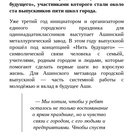
будущего», участниками которого стали около
ста выпускников пяти школ города.
Уже третий год инициатором и организатором
единого городского праздника для
одиннадцатиклассников выступает Ашинский
металлургический завод. В этом году выпускной
прошёл под концепцией «Нить будущего» —
символической связи человека с семьёй,
учителями, родным городом и людьми, которые
помогают сделать первые шаги во взрослую
жизнь. Для Ашинского метзавода городской
выпускной — часть системной работы с
молодёжью и вклад в будущее Аши.
— Мы хотим, чтобы у ребят
осталось не только воспоминание
о ярком празднике, но и чувство
связи с городом, с его людьми и
предприятиями. Чтобы спустя