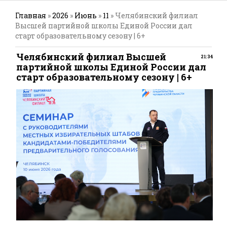
Главная
»
2026
»
Июнь
»
11
» Челябинский филиал
Высшей партийной школы Единой России дал
старт образовательному сезону | 6+
Челябинский филиал Высшей
21:34
партийной школы Единой России дал
старт образовательному сезону | 6+