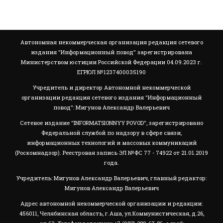
Автономная некоммерческая организация редакция сетевого
издания "Информационный повод" зарегистрирована
Министерством юстиции Российской Федерации 04.09.2023 г.
ЕГРЮЛ №1237400035190
Учредитель и директор Автономной некоммерческой
организации редакция сетевого издания "Информационный
повод": Мигунов Александр Валерьевич
Сетевое издание "INFORMATSIONNYY POVOD", зарегистрировано
Федеральной службой по надзору в сфере связи,
информационных технологий и массовых коммуникаций
(Роскомнадзор). Реестровая запись ЭЛ №ФС 77 - 74922 от 21.01.2019
года.
Учредитель: Мигунов Александр Валерьевич, главный редактор:
Мигунов Александр Валерьевич
Адрес автономной некоммерческой организации и редакции:
456011, Челябинская область, г.Аша, ул.Коммунистическая, д.26,