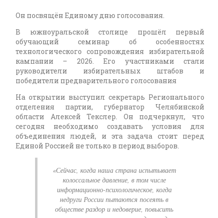
Он посвящён Единому дню голосования.
В южноуральской столице прошёл первый
обучающий семинар об особенностях
технологического сопровождения избирательной
кампании – 2026. Его участниками стали
руководители избирательных штабов и
победители предварительного голосования
На открытии выступил секретарь Регионального
отделения партии, губернатор Челябинской
области Алексей Текслер. Он подчеркнул, что
сегодня необходимо создавать условия для
объединения людей, и эта задача стоит перед
Единой Россией не только в период выборов.
«Сейчас, когда наша страна испытывает
колоссальное давление, в том числе
информационно-психологическое, когда
недруги России пытаются посеять в
обществе раздор и недоверие, повысить