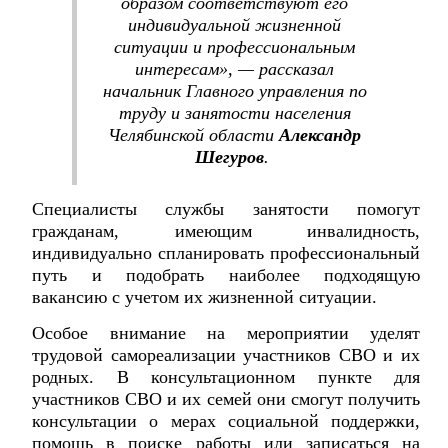
образом соответствуют его
индивидуальной жизненной
ситуации и профессиональным
интересам», — рассказал
начальник Главного управления по
труду и занятости населения
Челябинской области
Александр
Шегуров
.
Специалисты службы занятости помогут
гражданам, имеющим инвалидность,
индивидуально спланировать профессиональный
путь и подобрать наиболее подходящую
вакансию с учетом их жизненной ситуации.
Особое внимание на мероприятии уделят
трудовой самореализации участников СВО и их
родных. В консультационном пункте для
участников СВО и их семей они смогут получить
консультации о мерах социальной поддержки,
помощь в поиске работы или записаться на