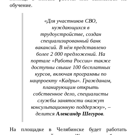
обучение.
«Для участников СВО,
нуждающихся в
трудоустройстве, создан
специализированный банк
вакансий. В нём представлено
более 2 000 предложений. На
портале «Работа России» также
доступны свыше 100 бесплатных
курсов, включая программы по
нацпроекту «Кадры». Гражданам,
планирующим открыть
собственное дело, специалисты
службы занятости окажут
консультационную поддержку», –
делится
Александр Шегуров
.
На площадке в Челябинске будет работать