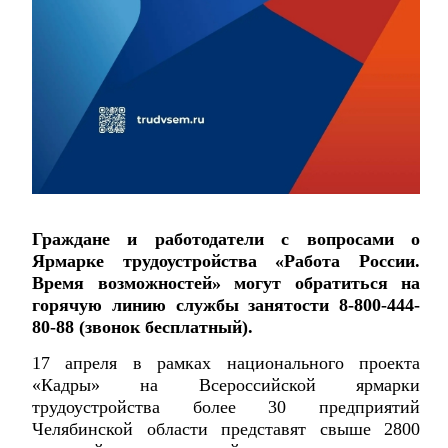
Граждане и работодатели с вопросами о
Ярмарке трудоустройства «Работа России.
Время возможностей» могут обратиться на
горячую линию службы занятости 8-800-444-
80-88 (звонок бесплатный).
17 апреля в рамках национального проекта
«Кадры» на Всероссийской ярмарки
трудоустройства более 30 предприятий
Челябинской области представят свыше 2800