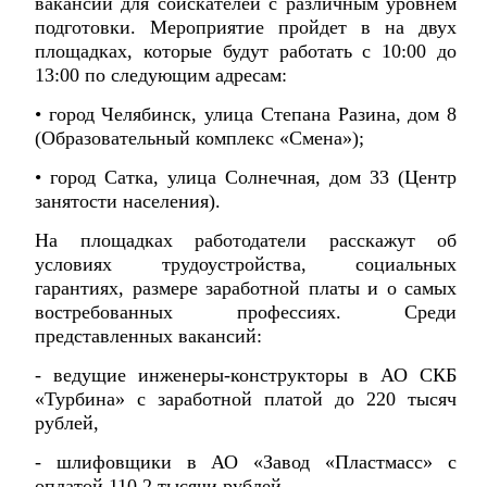
вакансий для соискателей с различным уровнем
подготовки. Мероприятие пройдет в на двух
площадках, которые будут работать с 10:00 до
13:00 по следующим адресам:
• город Челябинск, улица Степана Разина, дом 8
(Образовательный комплекс «Смена»);
• город Сатка, улица Солнечная, дом 33 (Центр
занятости населения).
На площадках работодатели расскажут об
условиях трудоустройства, социальных
гарантиях, размере заработной платы и о самых
востребованных профессиях. Среди
представленных вакансий:
- ведущие инженеры-конструкторы в АО СКБ
«Турбина» с заработной платой до 220 тысяч
рублей,
- шлифовщики в АО «Завод «Пластмасс» с
оплатой 110,2 тысячи рублей,