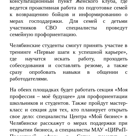
консультационный пункт Женского клуба, где
ведется проактивная работа по подготовке семей
к возвращению бойцов и информированию о
мерах господдержки. Для семей с детьми
участников СВО специалисты проведут
семейную профориентацию.
Челябинские студенты смогут принять участие в
тренинге «Первые шаги к успешной карьере»,
где научатся искать работу, проходить
собеседования и составлять резюме, а также
сразу опробовать навыки в общении с
работодателями.
На обеих площадках будет работать секция «Моя
профессия – моё будущее» для профориентации
школьников и студентов. Также пройдут мастер-
класс и секция для тех, кто планирует открыть
свое дело: специалисты Центра «Мой бизнес» в
Челябинске расскажут о мерах поддержки при
открытии бизнеса, а специалисты МАУ «ЦИРиП-