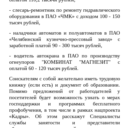
- слесарь-ремонтник по ремонту гидравлического
оборудования в ПАО «ЧМК» с доходом 100 - 150
тысяч рублей,
- наладчики автоматов и полуавтоматов в ПАО
«Челябинский кузнечно-прессовый завод» с
заработной платой 90 - 300 тысяч рублей,
- водитель автокрана в ПАО по производству
огнеупоров "КОМБИНАТ "МАГНЕЗИТ" с
оплатой 60 - 120 тысяч рублей.
Соискателям с собой желательно иметь трудовую
книжку (если есть) и документ об образовании.
Помимо предложений от работодателей у
посетителей будет возможность узнать о мерах
господдержки и программах бесплатного
профобучения, в том числе в рамках нацпроекта
«Кадры». Об этом расскажут Специалисты
службы занятости и представители