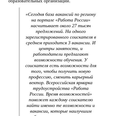
образовательных организаций.
«Сегодня база вакансий по региону
на портале «Работа России»
насчитывает около 27 тысяч
предложений. На одного
зарегистрированного соискателя в
среднем приходится 3 вакансии. И
центры занятости, и
работодатели предлагают
возможности обучения. У
соискателя есть возможности для
того, чтобы получить новую
профессию, сменить карьерный
вектор. Всероссийская ярмарка
трудоустройства «Работа
России. Время возможностей»
поможет каждому соискателю
найти именно те возможности и
вакансии, которые наилучшим