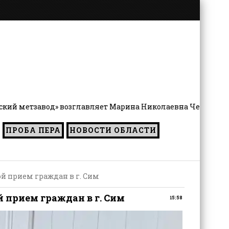
од» возглавляет Марина Николаевна Чернятьева
ПРОБА ПЕРА
НОВОСТИ ОБЛАСТИ
й прием граждан в г. Сим
 прием граждан в г. Сим
15:58