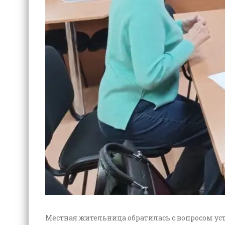
Местная жительница обратилась с вопросом уста