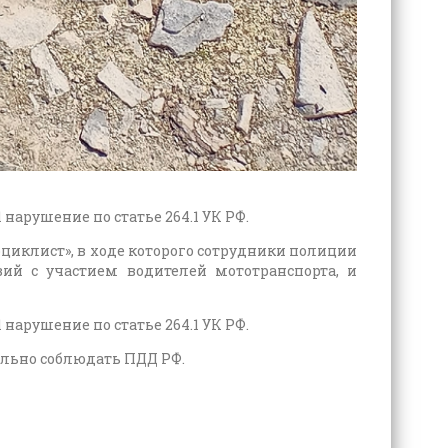
арушение по статье 264.1 УК РФ.
циклист», в ходе которого сотрудники полиции
ий с участием водителей мототранспорта, и
арушение по статье 264.1 УК РФ.
льно соблюдать ПДД РФ.