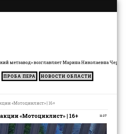
авляет Марина Николаевна Чернятьева
ПРОБА ПЕРА
НОВОСТИ ОБЛАСТИ
ции «Мотоциклист» | 16+
акции «Мотоциклист» | 16+
11:27