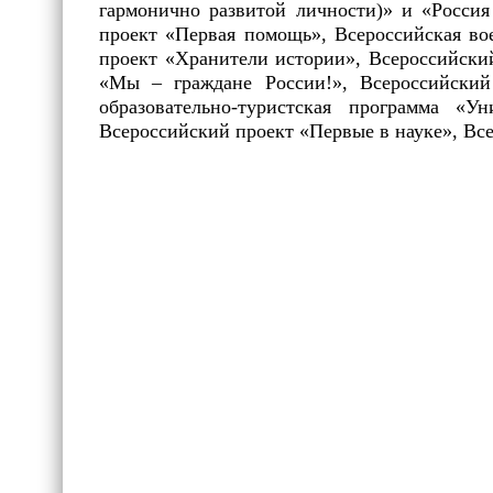
гармонично развитой личности)» и «Россия
проект «Первая помощь», Всероссийская во
проект «Хранители истории», Всероссийски
«Мы – граждане России!», Всероссийский
образовательно-туристская программа «У
Всероссийский проект «Первые в науке», Вс