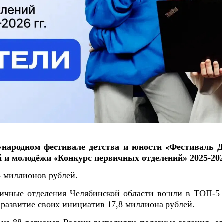
ародном фестивале детства и юности «Фестиваль Д
й и молодёжи «Конкурс первичных отделений» 2025-202
 миллионов рублей.
рвичные отделения Челябинской области вошли в ТОП-5
 развитие своих инициатив 17,8 миллиона рублей.