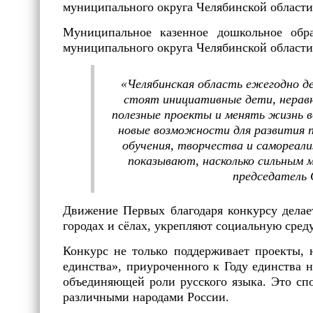
муниципального округа Челябинской области
Муниципальное казенное дошкольное обр
муниципального округа Челябинской области
«Челябинская область ежегодно д
стоят инициативные дети, нерав
полезные проекты и менять жизнь во
новые возможности для развития п
обучения, творчества и самореали
показывают, насколько сильным
председатель 
Движение Первых благодаря конкурсу делае
городах и сёлах, укрепляют социальную среду
Конкурс не только поддерживает проекты, 
единства», приуроченного к Году единства 
объединяющей роли русского языка. Это сп
различными народами России.