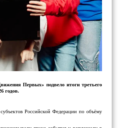
вижения Первых» подвело итоги третьего
6 годов.
 субъектов Российской Федерации по объёму