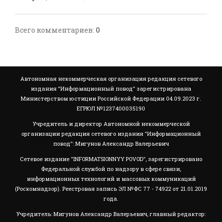
Всего комментариев
:
0
Автономная некоммерческая организация редакция сетевого
издания "Информационный повод" зарегистрирована
Министерством юстиции Российской Федерации 04.09.2023 г.
ЕГРЮЛ №1237400035190
Учредитель и директор Автономной некоммерческой
организации редакция сетевого издания "Информационный
повод": Мигунов Александр Валерьевич
Сетевое издание "INFORMATSIONNYY POVOD", зарегистрировано
Федеральной службой по надзору в сфере связи,
информационных технологий и массовых коммуникаций
(Роскомнадзор). Реестровая запись ЭЛ №ФС 77 - 74922 от 21.01.2019
года.
Учредитель: Мигунов Александр Валерьевич, главный редактор: