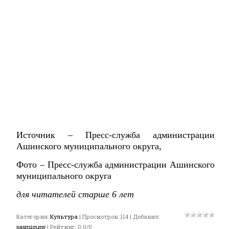
Источник – Пресс-служба администрации
Ашинского муниципального округа,
Фото – Пресс-служба администрации Ашинского
муниципального округа
для читателей старше 6 лет
Категория
:
Культура
|
Просмотров
:
114
|
Добавил
:
sasmigunv
|
Рейтинг
:
0.0
/
0