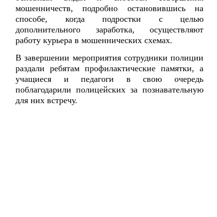
мошенничеств, подробно остановившись на
способе, когда подростки с целью
дополнительного заработка, осуществляют
работу курьера в мошеннических схемах.
В завершении мероприятия сотрудники полиции
раздали ребятам профилактические памятки, а
учащиеся и педагоги в свою очередь
поблагодарили полицейских за познавательную
для них встречу.