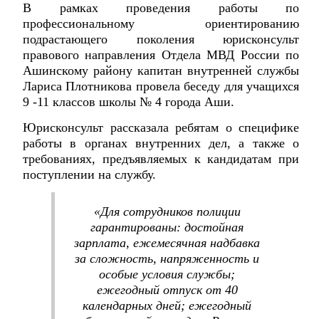
В рамках проведения работы по
профессиональному ориентированию
подрастающего поколения юрисконсульт
правового направления Отдела МВД России по
Ашинскому району капитан внутренней службы
Лариса Плотникова провела беседу для учащихся
9 -11 классов школы № 4 города Аши.
Юрисконсульт рассказала ребятам о специфике
работы в органах внутренних дел, а также о
требованиях, предъявляемых к кандидатам при
поступлении на службу.
«Для сотрудников полиции
гарантированы: достойная
зарплата, ежемесячная надбавка
за сложность, напряженность и
особые условия службы;
ежегодный отпуск от 40
календарных дней; ежегодный