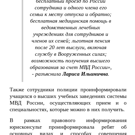
бесплатный проезд по России
сотрудника и одного члена его
семьи к месту отпуска и обратно;
бесплатная медицинская помощь в
ведомственных лечебных
учреждениях для сотрудников и
членов их семей; льготная пенсия
после 20 лет выслуги, включая
службу в Вооруженных силах;
возможность получения высшего
образования за счет МВД России»,
- разъяснила
Лариса
Ильинична
.
Также сотрудники полиции проинформировали
учащихся о высших учебных заведениях системы
МВД России, осуществляющих прием и о
специальностях, которые можно в них получить.
В рамках правового информирования
юрисконсульт проинформировала ребят об
основных видах и способах совершения