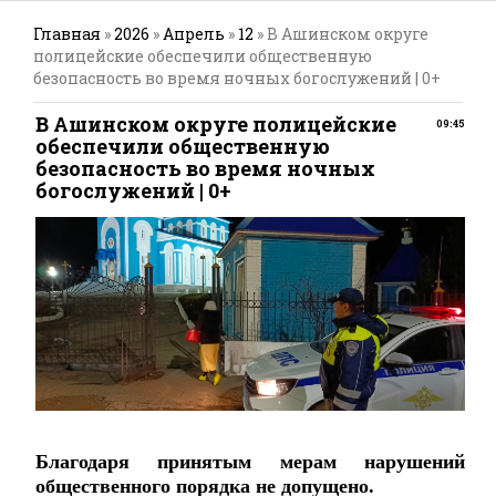
Главная
»
2026
»
Апрель
»
12
» В Ашинском округе
полицейские обеспечили общественную
безопасность во время ночных богослужений | 0+
В Ашинском округе полицейские
09:45
обеспечили общественную
безопасность во время ночных
богослужений | 0+
Благодаря принятым мерам нарушений
общественного порядка не допущено.