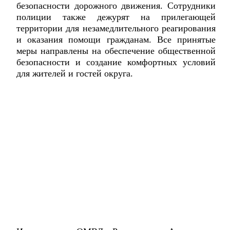
безопасности дорожного движения. Сотрудники
полиции также дежурят на прилегающей
территории для незамедлительного реагирования
и оказания помощи гражданам. Все принятые
меры направлены на обеспечение общественной
безопасности и создание комфортных условий
для жителей и гостей округа.