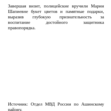
Завершая визит, полицейские вручили Марии
Шапиевне букет цветов и памятные подарки,
выразив глубокую признательность за
воспитание достойного защитника
правопорядка.
Источник: Отдел МВД России по Ашинскому
району,