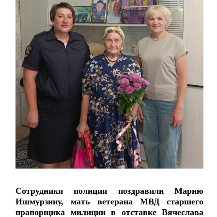
Сотрудники полиции поздравили Марию
Ишмурзину, мать ветерана МВД старшего
прапорщика милиции в отставке Вячеслава