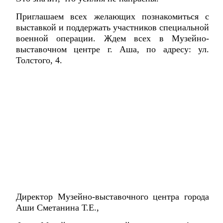
Приглашаем всех желающих познакомиться с
выставкой и поддержать участников специальной
военной операции. Ждем всех в Музейно-
выставочном центре г. Аша, по адресу: ул.
Толстого, 4.
Директор Музейно-выставочного центра города
Аши Сметанина Т.Е.,