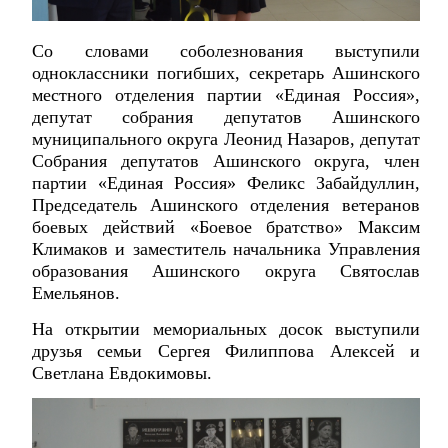
Со словами соболезнования выступили
одноклассники погибших, секретарь Ашинского
местного отделения партии «Единая Россия»,
депутат собрания депутатов Ашинского
муниципального округа Леонид Назаров, депутат
Собрания депутатов Ашинского округа, член
партии «Единая Россия» Феликс Забайдуллин,
Председатель Ашинского отделения ветеранов
боевых действий «Боевое братство» Максим
Климаков и заместитель начальника Управления
образования Ашинского округа Святослав
Емельянов.
На открытии мемориальных досок выступили
друзья семьи Сергея Филиппова Алексей и
Светлана Евдокимовы.