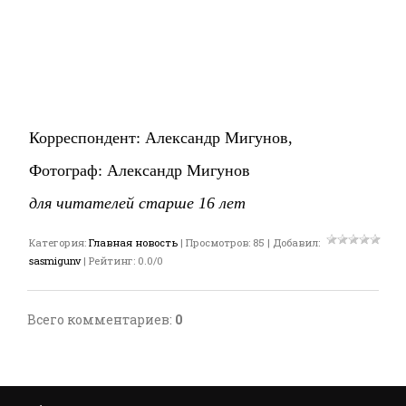
Корреспондент: Александр Мигунов,
Фотограф: Александр Мигунов
для читателей старше 16 лет
Категория
:
Главная новость
|
Просмотров
:
85
|
Добавил
:
sasmigunv
|
Рейтинг
:
0.0
/
0
Всего комментариев
:
0