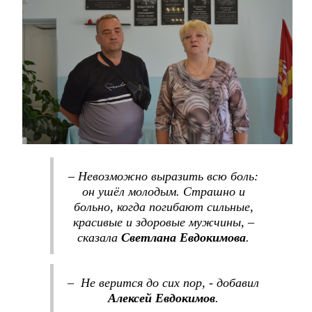
– Невозможно выразить всю боль:
он ушёл молодым. Страшно и
больно, когда погибают сильные,
красивые и здоровые мужчины, –
сказала
Светлана Евдокимова
.
– Не верится до сих пор, - добавил
Алексей Евдокимов
.