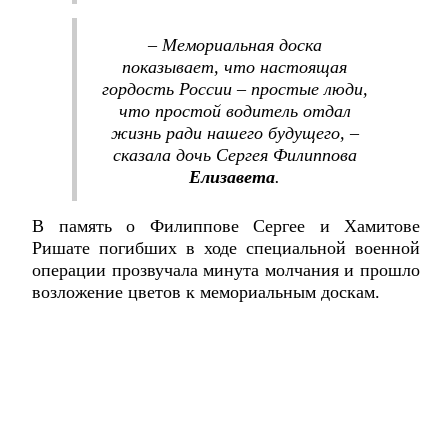
– Мемориальная доска
показывает, что настоящая
гордость России – простые люди,
что простой водитель отдал
жизнь ради нашего будущего, –
сказала дочь Сергея Филиппова
Елизавета
.
В память о Филиппове Сергее и Хамитове
Ришате погибших в ходе специальной военной
операции прозвучала минута молчания и прошло
возложение цветов к мемориальным доскам.