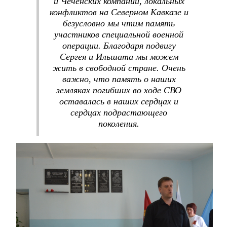
и Чеченских компаний, локальных
конфликтов на Северном Кавказе и
безусловно мы чтим память
участников специальной военной
операции. Благодаря подвигу
Сергея и Ильшата мы можем
жить в свободной стране. Очень
важно, что память о наших
земляках погибших во ходе СВО
оставалась в наших сердцах и
сердцах подрастающего
поколения.