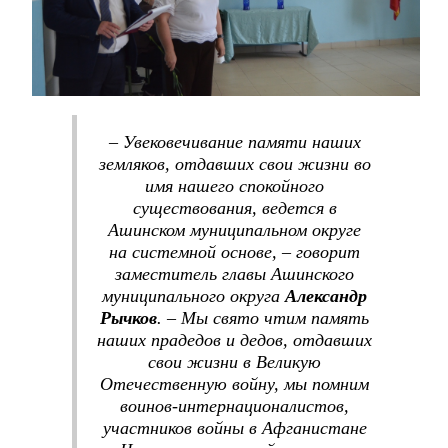
– Увековечивание памяти наших
земляков, отдавших свои жизни во
имя нашего спокойного
существования, ведется в
Ашинском муниципальном округе
на системной основе, – говорит
заместитель главы Ашинского
муниципального округа
Александр
Рычков
. – Мы свято чтим память
наших прадедов и дедов, отдавших
свои жизни в Великую
Отечественную войну, мы помним
воинов-интернационалистов,
участников войны в Афганистане