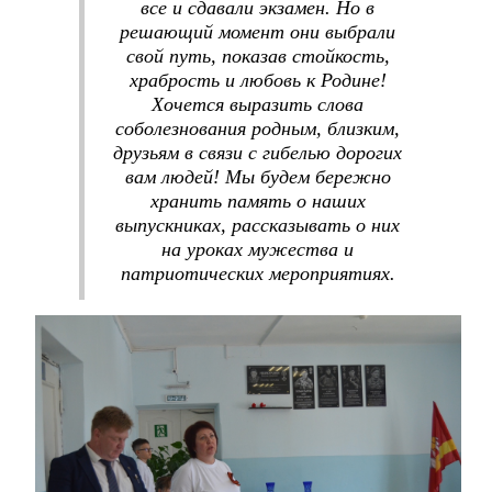
все и сдавали экзамен. Но в
решающий момент они выбрали
свой путь, показав стойкость,
храбрость и любовь к Родине!
Хочется выразить слова
соболезнования родным, близким,
друзьям в связи с гибелью дорогих
вам людей! Мы будем бережно
хранить память о наших
выпускниках, рассказывать о них
на уроках мужества и
патриотических мероприятиях.