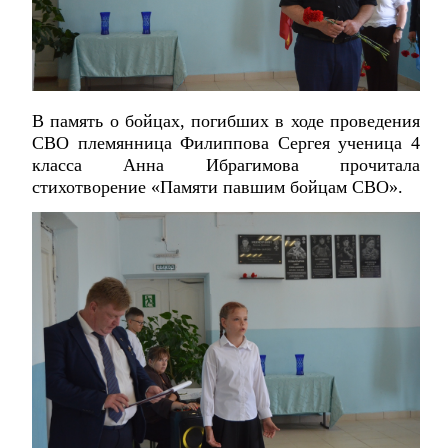
В память о бойцах, погибших в ходе проведения
СВО племянница Филиппова Сергея ученица 4
класса Анна Ибрагимова прочитала
стихотворение «Памяти павшим бойцам СВО».