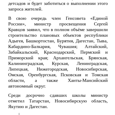
детсадов и будет заботиться о выполнении этого
запроса жителей.
В свою очередь член Генсовета «Единой
России», министр просвещения Сергей
Кравцов заявил, что в полном объёме завершили
строительство плановых объектов республики
Адыгея, Башкортостан, Бурятия, Дагестан, Тыва,
Кабардино-Балкария, Чувашия; Алтайский,
Забайкальский, Краснодарский, Пермский и
Приморский края; Архангельская, Брянская,
Калининградская, Курская, Ленинградская,
Липецкая, Нижегородская, Новосибирская,
Омская, Оренбургская, Псковская и Томская
области, а также Ханты-Мансийский
автономный округ.
Среди досрочно сдавших школы министр
отметил Татарстан, Новосибирскую область,
Якутию и Дагестан.