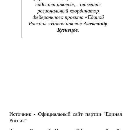
сады или школы», - отметил
региональный координатор
федерального проекта «Единой
России» «Новая школа»
Александр
Кузнецов
.
Источник -
Официальный сайт партии "Единая
Россия"