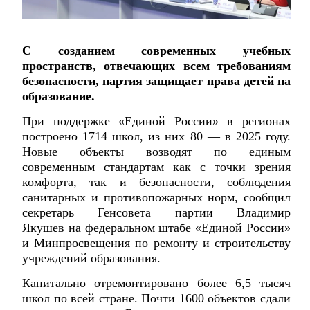
С созданием современных учебных
пространств, отвечающих всем требованиям
безопасности, партия защищает права детей на
образование.
При поддержке «Единой России» в регионах
построено 1714 школ, из них 80 — в 2025 году.
Новые объекты возводят по единым
современным стандартам как с точки зрения
комфорта, так и безопасности, соблюдения
санитарных и противопожарных норм, сообщил
секретарь Генсовета партии Владимир
Якушев на федеральном штабе «Единой России»
и Минпросвещения по ремонту и строительству
учреждений образования.
Капитально отремонтировано более 6,5 тысяч
школ по всей стране. Почти 1600 объектов сдали