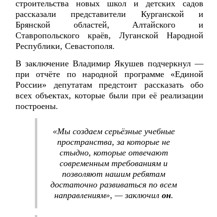
строительства новых школ и детских садов
рассказали представители Курганской и
Брянской областей, Алтайского и
Ставропольского краёв, Луганской Народной
Республики, Севастополя.
В заключение Владимир Якушев подчеркнул —
при отчёте по народной программе «Единой
России» депутатам предстоит рассказать обо
всех объектах, которые были при её реализации
построены.
«Мы создаем серьёзные учебные
пространства, за которые не
стыдно, которые отвечают
современным требованиям и
позволяют нашим ребятам
достаточно развиваться по всем
направлениям», — заключил
он
.