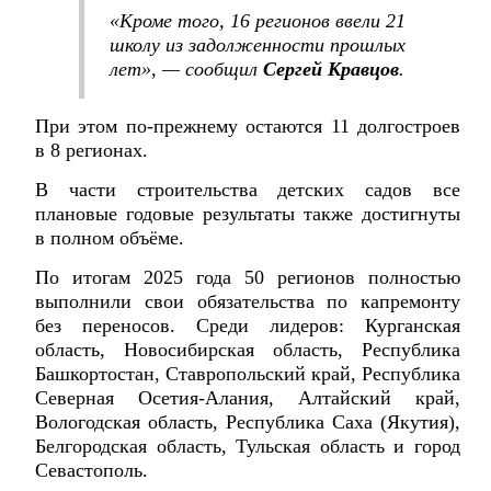
«Кроме того, 16 регионов ввели 21
школу из задолженности прошлых
лет», — сообщил
Сергей
Кравцов
.
При этом по-прежнему остаются 11 долгостроев
в 8 регионах.
В части строительства детских садов все
плановые годовые результаты также достигнуты
в полном объёме.
По итогам 2025 года 50 регионов полностью
выполнили свои обязательства по капремонту
без переносов. Среди лидеров: Курганская
область, Новосибирская область, Республика
Башкортостан, Ставропольский край, Республика
Северная Осетия-Алания, Алтайский край,
Вологодская область, Республика Саха (Якутия),
Белгородская область, Тульская область и город
Севастополь.