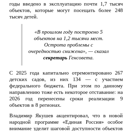
годы введено в эксплуатацию почти 1,7 тысяч
объектов, которые могут посещать более 248
тысяч детей.
«В прошлом году построено 5
объектов на 1,2 тысячи мест.
Острота проблемы с
очередностью снижена», — сказал
секретарь
Генсовета.
С 2025 года капитально отремонтировано 267
детских садов, из них 134 — с участием
федерального бюджета. При этом по данному
направлению тоже есть некоторое отставание: на
2026 год перенесены сроки реализации 9
объектов в 8 регионах.
Владимир Якушев акцентировал, что в новой
народной программе «Единая Россия» особое
внимание уделит шаговой доступности объектов