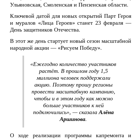
Ульяновская, Смоленская и Пензенская области.
Ключевой датой для новых открытий Парт Героя
и муралов «Лица Героев» станет 23 февраля —
День защитников Отечества.
В этот же день стартует новый сезон масштабной
народной акции — «Рисуем Победу».
«Ежегодно количество участников
растёт. В прошлом году 1,5
миллиона человек поддержали
акцию. Поэтому прошу регионы
провести масштабную кампанию,
чтобы и в этом году как можно
больше участников к ней
подключились», — сказала
Алёна
Аршинова
.
О ходе реализации программы капремонта и