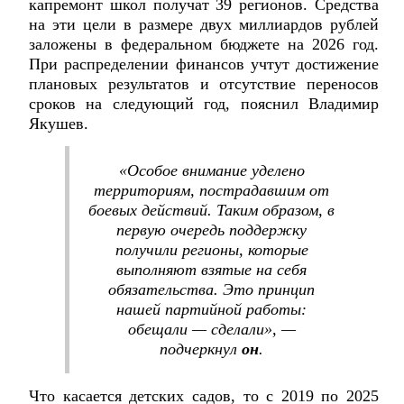
капремонт школ получат 39 регионов. Средства
на эти цели в размере двух миллиардов рублей
заложены в федеральном бюджете на 2026 год.
При распределении финансов учтут достижение
плановых результатов и отсутствие переносов
сроков на следующий год, пояснил Владимир
Якушев.
«Особое внимание уделено
территориям, пострадавшим от
боевых действий. Таким образом, в
первую очередь поддержку
получили регионы, которые
выполняют взятые на себя
обязательства. Это принцип
нашей партийной работы:
обещали — сделали», —
подчеркнул
он
.
Что касается детских садов, то с 2019 по 2025