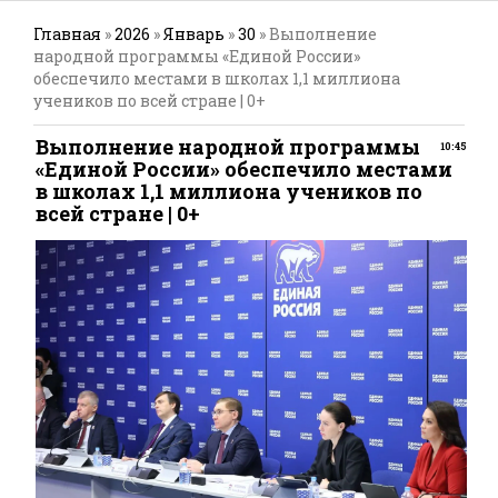
Главная
»
2026
»
Январь
»
30
» Выполнение
народной программы «Единой России»
обеспечило местами в школах 1,1 миллиона
учеников по всей стране | 0+
Выполнение народной программы
10:45
«Единой России» обеспечило местами
в школах 1,1 миллиона учеников по
всей стране | 0+