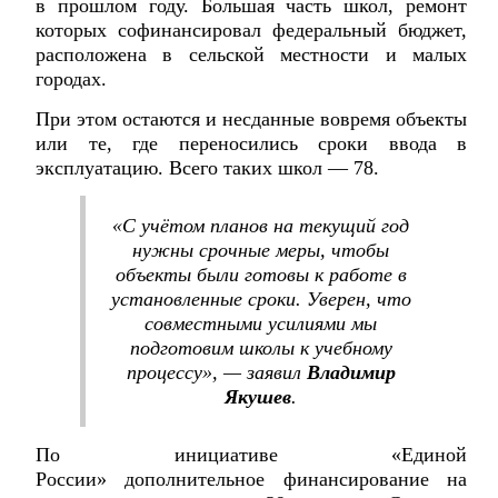
в прошлом году. Большая часть школ, ремонт
которых софинансировал федеральный бюджет,
расположена в сельской местности и малых
городах.
При этом остаются и несданные вовремя объекты
или те, где переносились сроки ввода в
эксплуатацию. Всего таких школ — 78.
«С учётом планов на текущий год
нужны срочные меры, чтобы
объекты были готовы к работе в
установленные сроки. Уверен, что
совместными усилиями мы
подготовим школы к учебному
процессу», — заявил
Владимир
Якушев
.
По инициативе «Единой
России» дополнительное финансирование на