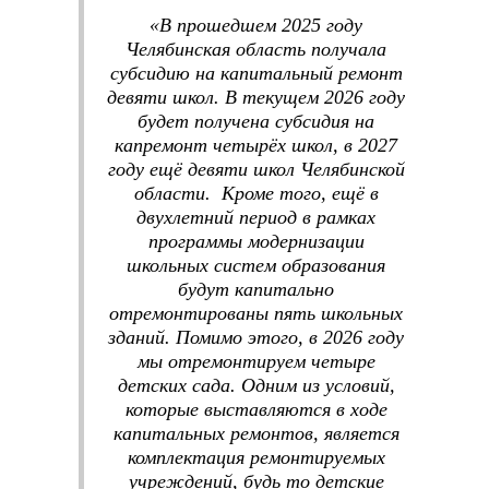
«В прошедшем 2025 году
Челябинская область получала
субсидию на капитальный ремонт
девяти школ. В текущем 2026 году
будет получена субсидия на
капремонт четырёх школ, в 2027
году ещё девяти школ Челябинской
области. Кроме того, ещё в
двухлетний период в рамках
программы модернизации
школьных систем образования
будут капитально
отремонтированы пять школьных
зданий. Помимо этого, в 2026 году
мы отремонтируем четыре
детских сада. Одним из условий,
которые выставляются в ходе
капитальных ремонтов, является
комплектация ремонтируемых
учреждений, будь то детские