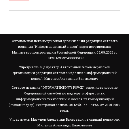
Автономная некоммерческая организация редакция сетевого
издания "Информационный повод" зарегистрирована
Министерством юстиции Российской Федерации 04.09.2023 г.
ЕГРЮЛ №1237400035190
Учредитель и директор Автономной некоммерческой
организации редакция сетевого издания "Информационный
повод": Мигунов Александр Валерьевич
Сетевое издание "INFORMATSIONNYY POVOD", зарегистрировано
Федеральной службой по надзору в сфере связи,
информационных технологий и массовых коммуникаций
(Роскомнадзор). Реестровая запись ЭЛ №ФС 77 - 74922 от 21.01.2019
года.
Учредитель: Мигунов Александр Валерьевич, главный редактор:
Мигунов Александр Валерьевич