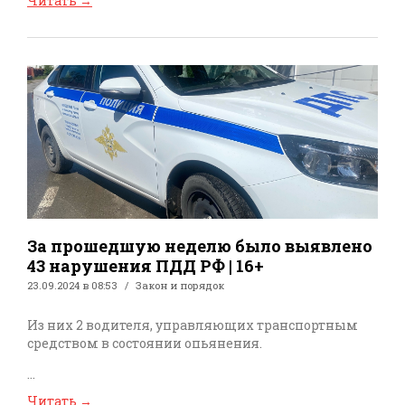
Читать
→
За прошедшую неделю было выявлено
43 нарушения ПДД РФ | 16+
23.09.2024 в 08:53
Закон и порядок
Из них 2 водителя, управляющих транспортным
средством в состоянии опьянения.
...
Читать
→