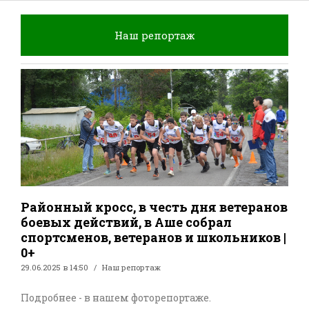
Наш репортаж
Районный кросс, в честь дня ветеранов
боевых действий, в Аше собрал
спортсменов, ветеранов и школьников |
0+
29.06.2025 в 14:50
Наш репортаж
Подробнее - в нашем фоторепортаже.