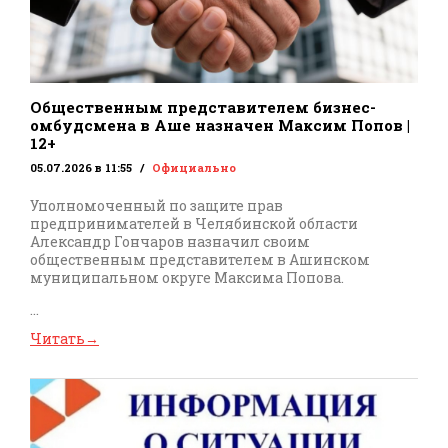
Общественным представителем бизнес-
омбудсмена в Аше назначен Максим Попов |
12+
05.07.2026 в 11:55
Официально
Уполномоченный по защите прав
предпринимателей в Челябинской области
Александр Гончаров назначил своим
общественным представителем в Ашинском
муниципальном округе Максима Попова.
...
Читать
→