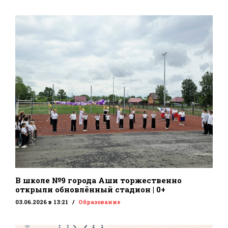
В школе №9 города Аши торжественно
открыли обновлённый стадион | 0+
03.06.2026 в 13:21
Образование