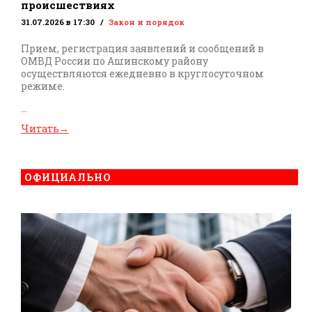
происшествиях
31.07.2026 в 17:30
Закон и порядок
Прием, регистрация заявлений и сообщений в
ОМВД России по Ашинскому району
осуществляются ежедневно в круглосуточном
режиме.
...
Читать
→
ОФИЦИАЛЬНО