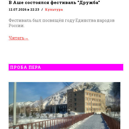
В Аше состоялся фестиваль "Дружба"
12.07.2026 в 22:23
Культура
Фестиваль был посвящён году Единства народов
России.
Читать
→
ПРОБА ПЕРА