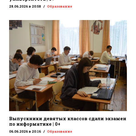
28.06.2026 в 20:58
Образование
Выпускники девятых классов сдали экзамен
по информатике | 0+
06.06.2026 в 20:16
Образование