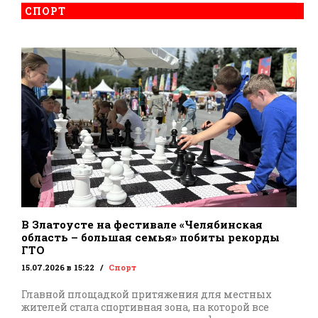
СПОРТ
В Златоусте на фестивале «Челябинская
область – большая семья» побиты рекорды
ГТО
15.07.2026 в 15:22
Спорт
Главной площадкой притяжения для местных
жителей стала спортивная зона, на которой все