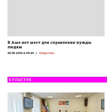
В Аше нет мест для справления нужды
людям
05.08.2026 в 09:49
Общество
КУЛЬТУРА