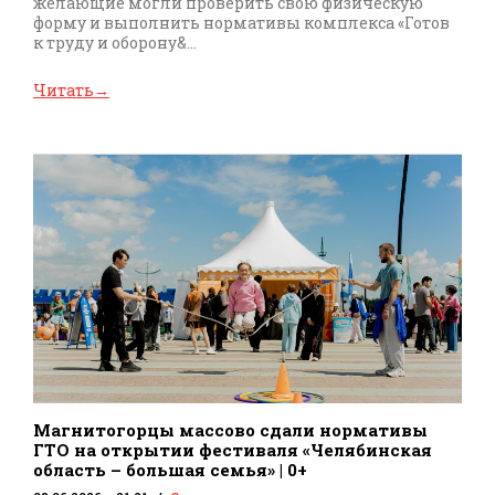
желающие могли проверить свою физическую
форму и выполнить нормативы комплекса «Готов
к труду и оборону&...
Читать
→
Магнитогорцы массово сдали нормативы
ГТО на открытии фестиваля «Челябинская
область – большая семья» | 0+