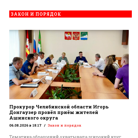
ЗАКОН И ПОРЯДОК
Прокурор Челябинской области Игорь
Донгаузер провёл приём жителей
Ашинского округа
06.08.2026 в 18:17
Закон и порядок
Тематика обращений охватывала широкий круг