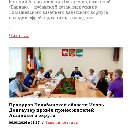
Евгений Александрович Остапенко, позывной
«Бардак», — кубанский казак, выпускник
Тимашевского казачьего кадетского корпуса,
гвардии ефрейтор, санитар-разведчик.
...
Читать
→
Прокурор Челябинской области Игорь
Донгаузер провёл приём жителей
Ашинского округа
06.08.2026 в 18:17
Закон и порядок