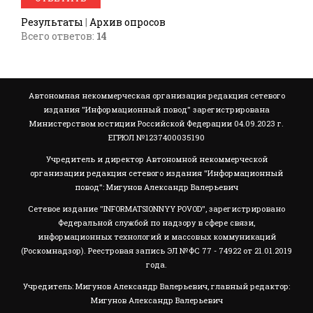
Результаты
|
Архив опросов
Всего ответов:
14
Автономная некоммерческая организация редакция сетевого
издания "Информационный повод" зарегистрирована
Министерством юстиции Российской Федерации 04.09.2023 г.
ЕГРЮЛ №1237400035190
Учредитель и директор Автономной некоммерческой
организации редакция сетевого издания "Информационный
повод": Мигунов Александр Валерьевич
Сетевое издание "INFORMATSIONNYY POVOD", зарегистрировано
Федеральной службой по надзору в сфере связи,
информационных технологий и массовых коммуникаций
(Роскомнадзор). Реестровая запись ЭЛ №ФС 77 - 74922 от 21.01.2019
года.
Учредитель: Мигунов Александр Валерьевич, главный редактор:
Мигунов Александр Валерьевич