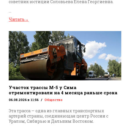
советник юстиции Соловьева Елена Георгиевна.
...
Читать
→
Участок трассы М-5 у Сима
отремонтировали на 4 месяца раньше срока
06.08.2026 в 11:56
Общество
Эта трасса — одна из главных транспортных
артерий страны, соединяющая центр России с
Уралом, Сибирью и Дальним Востоком.