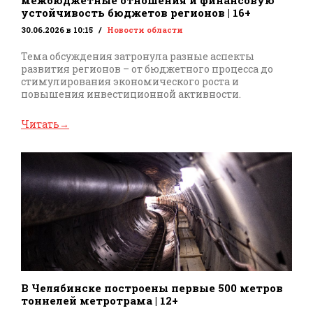
межбюджетные отношения и финансовую
устойчивость бюджетов регионов | 16+
30.06.2026 в 10:15
Новости области
Тема обсуждения затронула разные аспекты
развития регионов – от бюджетного процесса до
стимулирования экономического роста и
повышения инвестиционной активности.
Читать
→
В Челябинске построены первые 500 метров
тоннелей метротрама | 12+