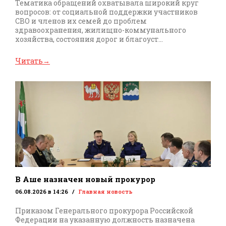
Тематика обращений охватывала широкий круг
вопросов: от социальной поддержки участников
СВО и членов их семей до проблем
здравоохранения, жилищно-коммунального
хозяйства, состояния дорог и благоуст...
Читать
→
В Аше назначен новый прокурор
06.08.2026 в 14:26
Главная новость
Приказом Генерального прокурора Российской
Федерации на указанную должность назначена