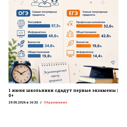
1 июня школьники сдадут первые экзамены |
0+
29.05.2026 в 16:32
Образование