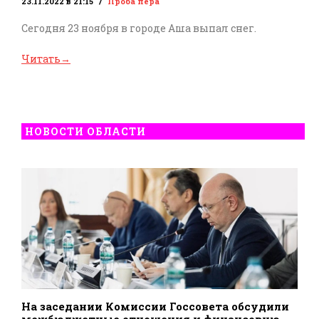
23.11.2022 в 21:15
Проба пера
Сегодня 23 ноября в городе Аша выпал снег.
Читать
→
НОВОСТИ ОБЛАСТИ
На заседании Комиссии Госсовета обсудили