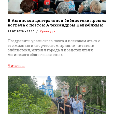
В Ашинской центральной библиотеке прошла
встреча с поэтом Александром Нелюбиным
22.07.2026 в 18:10
Культура
Поздравить уральского поэта и познакомиться с
его жизнью и творчеством пришли читатели
библиотеки, жители города и представители
Ашинского общества слепых.
Читать
→