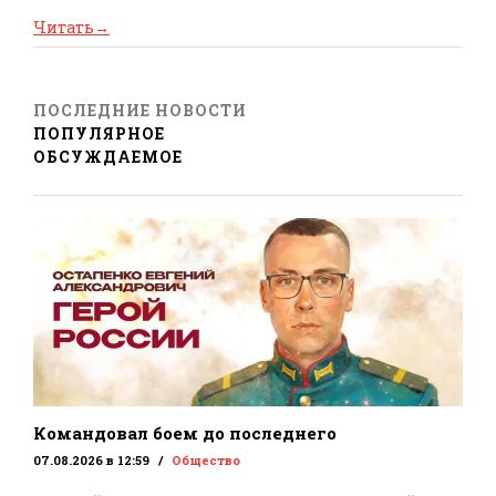
Читать
→
ПОСЛЕДНИЕ НОВОСТИ
ПОПУЛЯРНОЕ
ОБСУЖДАЕМОЕ
Командовал боем до последнего
07.08.2026 в 12:59
Общество