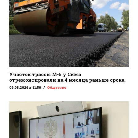
Участок трассы М-5 у Сима
отремонтировали на 4 месяца раньше срока
06.08.2026 в 11:56
Общество