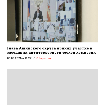
Глава Ашинского округа принял участие в
заседании антитеррористической комиссии
06.08.2026 в 11:27
Общество