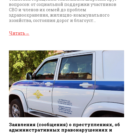
вопросов: от социальной поддержки участников
СВО и членов их семей до проблем
здравоохранения, жилищно-коммунального
хозяйства, состояния дорог и благоуст...
Читать
→
Заявления (сообщения) о преступлениях, об
административных правонарушениях и