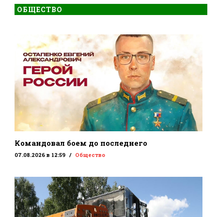
ОБЩЕСТВО
Командовал боем до последнего
07.08.2026 в 12:59
Общество