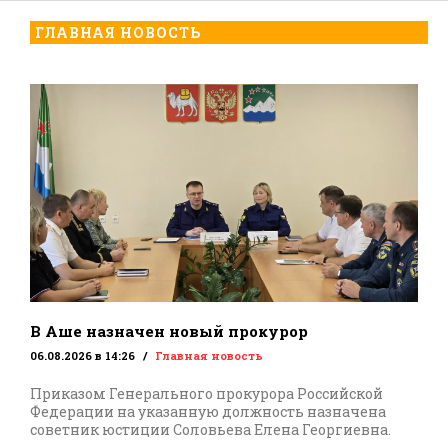
ГЛАВНАЯ НОВОСТЬ
В Аше назначен новый прокурор
06.08.2026 в 14:26
Главная новость
Приказом Генерального прокурора Российской
Федерации на указанную должность назначена
советник юстиции Соловьева Елена Георгиевна.