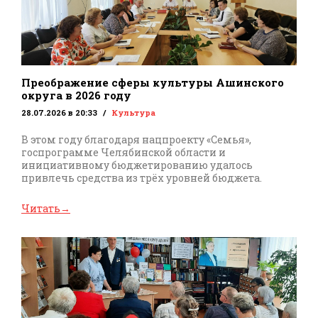
Преображение сферы культуры Ашинского
округа в 2026 году
28.07.2026 в 20:33
Культура
В этом году благодаря нацпроекту «Семья»,
госпрограмме Челябинской области и
инициативному бюджетированию удалось
привлечь средства из трёх уровней бюджета.
Читать
→