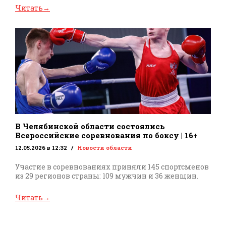
Читать
→
В Челябинской области состоялись
Всероссийские соревнования по боксу | 16+
12.05.2026 в 12:32
Новости области
Участие в соревнованиях приняли 145 спортсменов
из 29 регионов страны: 109 мужчин и 36 женщин.
Читать
→