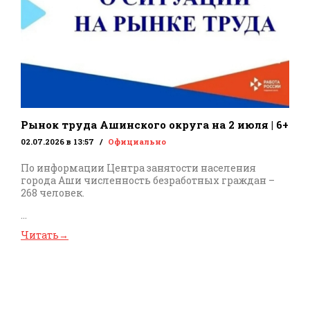
Рынок труда Ашинского округа на 2 июля | 6+
02.07.2026 в 13:57
Официально
По информации Центра занятости населения
города Аши численность безработных граждан –
268 человек.
...
Читать
→