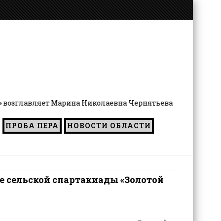
возглавляет Марина Николаевна Чернятьева
ПРОБА ПЕРА
НОВОСТИ ОБЛАСТИ
е сельской спартакиады «Золотой