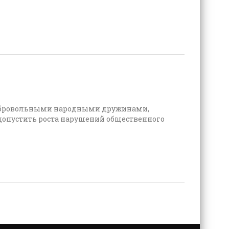
добровольными народными дружинами,
опустить роста нарушений общественного