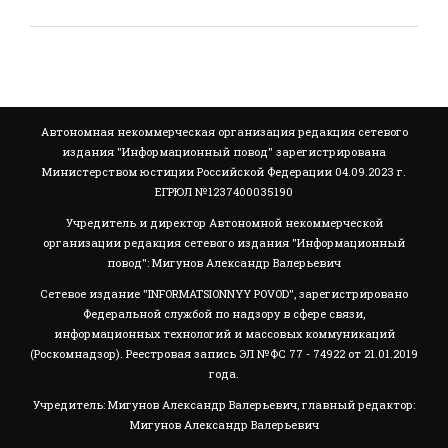
Автономная некоммерческая организация редакция сетевого
издания "Информационный повод" зарегистрирована
Министерством юстиции Российской Федерации 04.09.2023 г.
ЕГРЮЛ №1237400035190
Учредитель и директор Автономной некоммерческой
организации редакция сетевого издания "Информационный
повод": Мигунов Александр Валерьевич
Сетевое издание "INFORMATSIONNYY POVOD", зарегистрировано
Федеральной службой по надзору в сфере связи,
информационных технологий и массовых коммуникаций
(Роскомнадзор). Реестровая запись ЭЛ №ФС 77 - 74922 от 21.01.2019
года.
Учредитель: Мигунов Александр Валерьевич, главный редактор:
Мигунов Александр Валерьевич