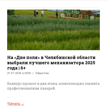
На «Дне поля» в Челябинской области
выбрали лучшего механизатора 2025
года | 6+
27.07.2025 в 18:58
Общество
Конкурс прошел в два этапа, позволяющих оценить
профессионализм пахарей.
...
Читать
→