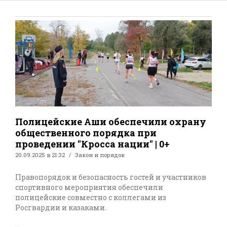
Полицейские Аши обеспечили охрану
общественного порядка при
проведении "Кросса нации" | 0+
20.09.2025 в 21:32
Закон и порядок
Правопорядок и безопасность гостей и участников
спортивного мероприятия обеспечили
полицейские совместно с коллегами из
Росгвардии и казаками.
...