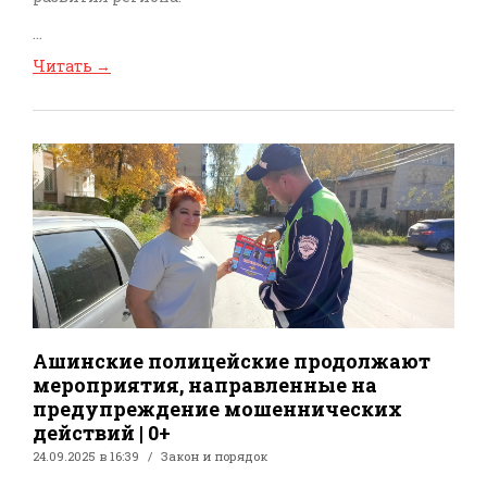
...
Читать
→
Ашинские полицейские продолжают
мероприятия, направленные на
предупреждение мошеннических
действий | 0+
24.09.2025 в 16:39
Закон и порядок