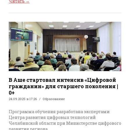
Читать
→
В Аше стартовал интенсив «Цифровой
гражданин» для старшего поколения |
0+
24.09.2025 в 17:26
Образование
Программа обучения разработана экспертами
Центра развития цифровых технологий
Челябинской области при Министерстве цифрового
развития региона.