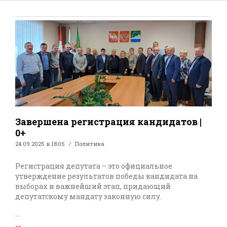
Завершена регистрация кандидатов |
0+
24.09.2025 в 18:05
Политика
Регистрация депутата – это официальное
утверждение результатов победы кандидата на
выборах и важнейший этап, придающий
депутатскому мандату законную силу.
...