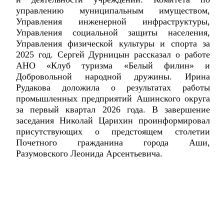
управлению муниципальным имуществом,
Управления инженерной инфраструктуры,
Управления социальной защиты населения,
Управления физической культуры и спорта за
2025 год. Сергей Дурницын рассказал о работе
АНО «Клуб туризма «Белый филин» и
Добровольной народной дружины. Ирина
Рудакова доложила о результатах работы
промышленных предприятий Ашинского округа
за первый квартал 2026 года. В завершение
заседания Николай Царихин проинформировал
присутствующих о предстоящем столетии
Почетного гражданина города Аши,
Разумовского Леонида Арсентьевича.