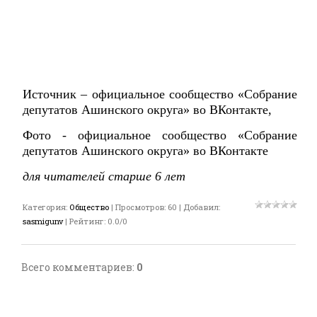
Источник – официальное сообщество «Собрание
депутатов Ашинского округа» во ВКонтакте,
Фото - официальное сообщество «Собрание
депутатов Ашинского округа» во ВКонтакте
для читателей старше 6 лет
Категория
:
Общество
|
Просмотров
:
60
|
Добавил
:
sasmigunv
|
Рейтинг
:
0.0
/
0
Всего комментариев
:
0