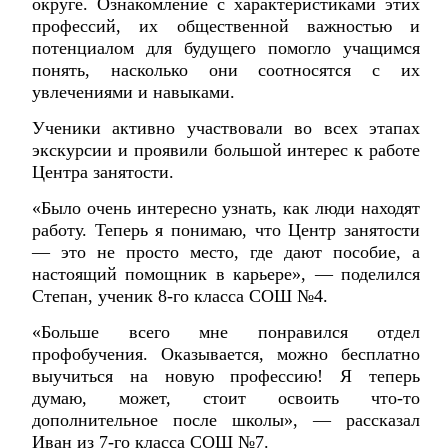
округе. Ознакомление с характеристиками этих
профессий, их общественной важностью и
потенциалом для будущего помогло учащимся
понять, насколько они соотносятся с их
увлечениями и навыками.
Ученики активно участвовали во всех этапах
экскурсии и проявили большой интерес к работе
Центра занятости.
«Было очень интересно узнать, как люди находят
работу. Теперь я понимаю, что Центр занятости
— это не просто место, где дают пособие, а
настоящий помощник в карьере», — поделился
Степан, ученик 8‑го класса СОШ №4.
«Больше всего мне понравился отдел
профобучения. Оказывается, можно бесплатно
выучиться на новую профессию! Я теперь
думаю, может, стоит освоить что‑то
дополнительное после школы», — рассказал
Иван из 7‑го класса СОШ №7.