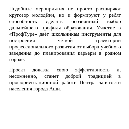
Подобные мероприятия не просто расширяют
кругозор молодёжи, но и формируют у ребят
способность сделать осознанный выбор
дальнейшего профиля образования. Участие в
«ПрофТуре» даёт школьникам инструменты для
построения чёткой траектории
профессионального развития от выбора учебного
заведения до планирования карьеры в родном
городе.
Проект доказал свою эффективность и,
несомненно, станет доброй традицией в
профориентационной работе Центра занятости
населения города Аши.