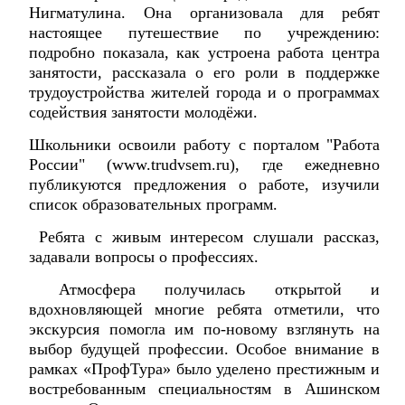
Нигматулина. Она организовала для ребят
настоящее путешествие по учреждению:
подробно показала, как устроена работа центра
занятости, рассказала о его роли в поддержке
трудоустройства жителей города и о программах
содействия занятости молодёжи.
Школьники освоили работу с порталом "Работа
России" (www.trudvsem.ru), где ежедневно
публикуются предложения о работе, изучили
список образовательных программ.
Ребята с живым интересом слушали рассказ,
задавали вопросы о профессиях.
Атмосфера получилась открытой и
вдохновляющей многие ребята отметили, что
экскурсия помогла им по‑новому взглянуть на
выбор будущей профессии. Особое внимание в
рамках «ПрофТура» было уделено престижным и
востребованным специальностям в Ашинском