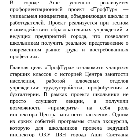
В городе Аше успешно реализуется
профориентационный проект «ПрофТур» —
уникальная инициатива, объединяющая школы и
работодателей. Проект реализуется при тесном
взаимодействии образовательных учреждений и
ведущих предприятий города, что позволяет
школьникам получить реальное представление о
современном рынке труда и востребованных
профессиях.
Главная цель «ПрофТура» ознакомить учащихся
старших классов с историей Центра занятости
населения, работой ключевых отделов
учреждения: трудоустройства, профобучения и
бухгалтерии. В рамках проекта школьники не
просто слушают лекции, а получили
возможность «примерить» на себя роль
инспектора Центра занятости населения. Одним
из ярких событий программы стала экскурсия,
которую для школьников провела ведущий
инспектор ОКУ ЦЗН города Аши Светлана