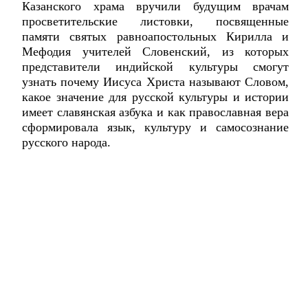
Казанского храма вручили будущим врачам
просветительские листовки, посвященные
памяти святых равноапостольных Кирилла и
Мефодия учителей Словенский, из которых
представители индийской культуры смогут
узнать почему Иисуса Христа называют Словом,
какое значение для русской культуры и истории
имеет славянская азбука и как православная вера
сформировала язык, культуру и самосознание
русского народа.