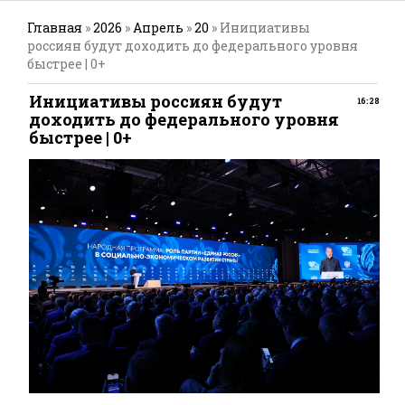
Главная
»
2026
»
Апрель
»
20
» Инициативы
россиян будут доходить до федерального уровня
быстрее | 0+
Инициативы россиян будут
16:28
доходить до федерального уровня
быстрее | 0+