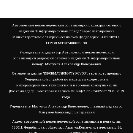
Автономная некоммерческая организация редакция сетевого
издания "Информационный повод" зарегистрирована
Министерством юстиции Российской Федерации 04.09.2023 г.
ЕГРЮЛ №1237400035190
Учредитель и директор Автономной некоммерческой
организации редакция сетевого издания "Информационный
повод": Мигунов Александр Валерьевич
Сетевое издание "INFORMATSIONNYY POVOD", зарегистрировано
Федеральной службой по надзору в сфере связи,
информационных технологий и массовых коммуникаций
(Роскомнадзор). Реестровая запись ЭЛ №ФС 77 - 74922 от 21.01.2019
года.
Учредитель: Мигунов Александр Валерьевич, главный редактор:
Мигунов Александр Валерьевич
Адрес автономной некоммерческой организации и редакции:
456011, Челябинская область, г.Аша, ул.Коммунистическая, д.26,