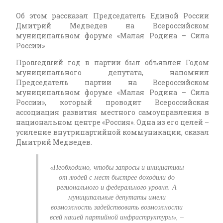
Об этом рассказал Председатель Единой России
Дмитрий Медведев на Всероссийском
муниципальном форуме «Малая Родина – Сила
России»
Прошедший год в партии был объявлен Годом
муниципального депутата, напомнил
Председатель партии на Всероссийском
муниципальном форуме «Малая Родина – Сила
России», который проводит Всероссийская
ассоциация развития местного самоуправления в
национальном центре «Россия». Одна из его целей –
усиление внутрипартийной коммуникации, сказал
Дмитрий Медведев.
«Необходимо, чтобы запросы и инициативы
от людей с мест быстрее доходили до
регионального и федерального уровня. А
муниципальные депутаты имели
возможность задействовать возможности
всей нашей партийной инфраструктуры», –