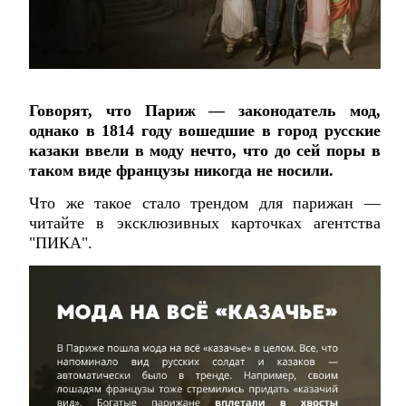
Говорят, что Париж — законодатель мод,
однако в 1814 году вошедшие в город русские
казаки ввели в моду нечто, что до сей поры в
таком виде французы никогда не носили.
Что же такое стало трендом для парижан —
читайте в эксклюзивных карточках агентства
"ПИКА".