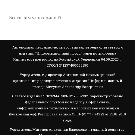
Всего комментариев
:
0
Автономная некоммерческая организация редакция сетевого
издания "Информационный повод" зарегистрирована
Министерством юстиции Российской Федерации 04.09.2023 г.
ЕГРЮЛ №1237400035190
Учредитель и директор Автономной некоммерческой
организации редакция сетевого издания "Информационный
повод": Мигунов Александр Валерьевич
Сетевое издание "INFORMATSIONNYY POVOD", зарегистрировано
Федеральной службой по надзору в сфере связи,
информационных технологий и массовых коммуникаций
(Роскомнадзор). Реестровая запись ЭЛ №ФС 77 - 74922 от 21.01.2019
года.
Учредитель: Мигунов Александр Валерьевич, главный редактор: