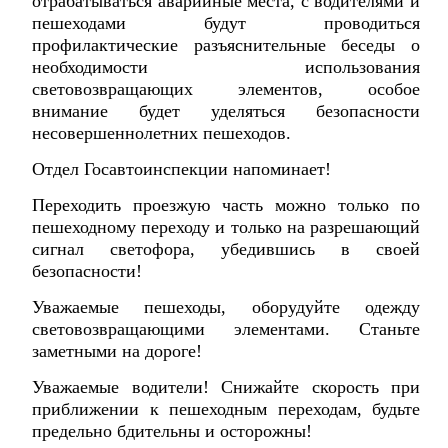
отрабатываться аварийные места, с водителями и
пешеходами будут проводиться
профилактические разъяснительные беседы о
необходимости использования
световозвращающих элементов, особое
внимание будет уделяться безопасности
несовершеннолетних пешеходов.
Отдел Госавтоинспекции напоминает!
Переходить проезжую часть можно только по
пешеходному переходу и только на разрешающий
сигнал светофора, убедившись в своей
безопасности!
Уважаемые пешеходы, оборудуйте одежду
световозвращающими элементами. Станьте
заметными на дороге!
Уважаемые водители! Снижайте скорость при
приближении к пешеходным переходам, будьте
предельно бдительны и осторожны!