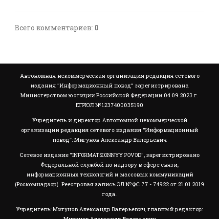
Всего комментариев
:
0
Автономная некоммерческая организация редакция сетевого
издания "Информационный повод" зарегистрирована
Министерством юстиции Российской Федерации 04.09.2023 г.
ЕГРЮЛ №1237400035190
Учредитель и директор Автономной некоммерческой
организации редакция сетевого издания "Информационный
повод": Мигунов Александр Валерьевич
Сетевое издание "INFORMATSIONNYY POVOD", зарегистрировано
Федеральной службой по надзору в сфере связи,
информационных технологий и массовых коммуникаций
(Роскомнадзор). Реестровая запись ЭЛ №ФС 77 - 74922 от 21.01.2019
года.
Учредитель: Мигунов Александр Валерьевич, главный редактор:
Мигунов Александр Валерьевич