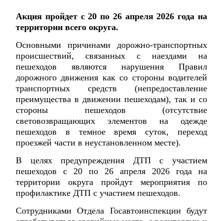
Акция пройдет с 20 по 26 апреля 2026 года на
территории всего округа.
Основными причинами дорожно-транспортных
происшествий, связанных с наездами на
пешеходов являются нарушения Правил
дорожного движения как со стороны водителей
транспортных средств (непредоставление
преимущества в движении пешеходам), так и со
стороны пешеходов (отсутствие
световозвращающих элементов на одежде
пешеходов в темное время суток, переход
проезжей части в неустановленном месте).
В целях предупреждения ДТП с участием
пешеходов с 20 по 26 апреля 2026 года на
территории округа пройдут мероприятия по
профилактике ДТП с участием пешеходов.
Сотрудниками Отдела Госавтоинспекции будут