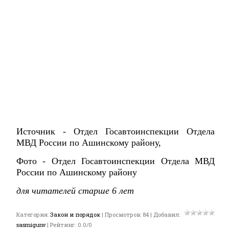
Источник - Отдел Госавтоинспекции Отдела
МВД России по Ашинскому району,
Фото - Отдел Госавтоинспекции Отдела МВД
России по Ашинскому району
для читателей старше 6 лет
Категория
:
Закон и порядок
|
Просмотров
:
84
|
Добавил
:
sasmigunv
|
Рейтинг
:
0.0
/
0