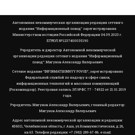
Автономная некоммерческая организация редакция сетевого
издания "Информационный повод" зарегистрирована
Министерством юстиции Российской Федерации 04.09.2023 г.
ЕГРЮЛ №1237400035190
Учредитель и директор Автономной некоммерческой
организации редакция сетевого издания "Информационный
повод": Мигунов Александр Валерьевич
Сетевое издание "INFORMATSIONNYY POVOD", зарегистрировано
Федеральной службой по надзору в сфере связи,
информационных технологий и массовых коммуникаций
(Роскомнадзор). Реестровая запись ЭЛ №ФС 77 - 74922 от 21.01.2019
года.
Учредитель: Мигунов Александр Валерьевич, главный редактор:
Мигунов Александр Валерьевич
Адрес автономной некоммерческой организации и редакции:
456011, Челябинская область, г.Аша, ул.Коммунистическая, д.26,
кв.63. Телефон редакции: +7 (982) 289-67-86. e-mail: