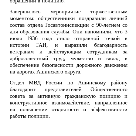
обращении в полицию.
Завершилось мероприятие торжественным
моментом: общественники поздравили личный
состав отдела Госавтоинспекции с 90-летием со
дня образования службы. Они напомнили, что 3
июля 1936 года стало отправной точкой в
истории ГАИ, и выразили благодарность
ветеранам и действующим сотрудникам за
добросовестный труд, мужество и вклад в
обеспечение безопасности дорожного движения
на дорогах Ашинского округа.
Отдел МВД России по Ашинскому району
благодарит представителей Общественного
совета за активную гражданскую позицию и
конструктивное взаимодействие, направленное
на повышение открытости и эффективности
работы полиции.