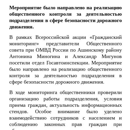
Мероприятие было направлено на реализацию
общественного контроля за деятельностью
подразделения в сфере безопасности дорожного
движения.
В рамках Всероссийской акции «Гражданский
мониторинг» представители Общественного
совета при ОМВД России по Ашинскому району
Антонина Миногина и Александр Мигунов
посетили отдел Госавтоинспекции. Мероприятие
было направлено на реализацию общественного
контроля за деятельностью подразделения в
сфере безопасности дорожного движения.
В ходе мониторинга общественники проверили
организацию работы подразделения, условия
приема граждан, актуальность информационных
стендов. Особое внимание было уделено
взаимодействию сотрудников с населением и
соблюдению законных прав граждан при