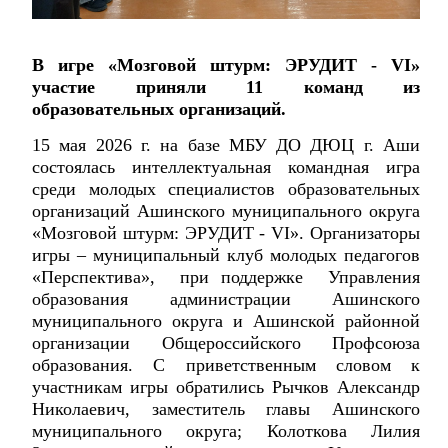
В игре «Мозговой штурм: ЭРУДИТ - VI»
участие приняли 11 команд из
образовательных организаций.
15 мая 2026 г. на базе МБУ ДО ДЮЦ г. Аши
состоялась интеллектуальная командная игра
среди молодых специалистов образовательных
организаций Ашинского муниципального округа
«Мозговой штурм: ЭРУДИТ - VI». Организаторы
игры – муниципальный клуб молодых педагогов
«Перспектива», при поддержке Управления
образования администрации Ашинского
муниципального округа и Ашинской районной
организации Общероссийского Профсоюза
образования. С приветственным словом к
участникам игры обратились Рычков Александр
Николаевич, заместитель главы Ашинского
муниципального округа; Колоткова Лилия