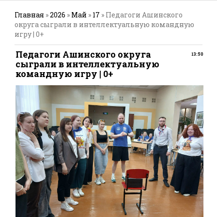
Главная
»
2026
»
Май
»
17
» Педагоги Ашинского
округа сыграли в интеллектуальную командную
игру | 0+
Педагоги Ашинского округа
13:50
сыграли в интеллектуальную
командную игру | 0+