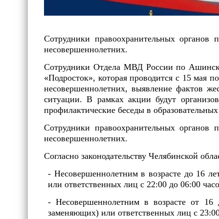
Сотрудники правоохранительных органов п
несовершеннолетних.
Сотрудники Отдела МВД России по Ашинско
«Подросток», которая проводится с 15 мая п
несовершеннолетних, выявление фактов жес
ситуации. В рамках акции будут организо
профилактические беседы в образовательных
Сотрудники правоохранительных органов п
несовершеннолетних.
Согласно законодательству Челябинской обл
- Несовершеннолетним в возрасте до 16 ле
или ответственных лиц с 22:00 до 06:00 часо
- Несовершеннолетним в возрасте от 16 
заменяющих) или ответственных лиц с 23:00 