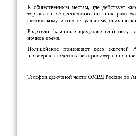
К общественным местам, где действует «ко
торговли и общественного питания, развлек
физическому, интеллектуальному, психическ
Родители (законные представители) несут
ночное время.
Полицейские призывают всех жителей А
несовершеннолетних без присмотра в ночное 
Телефон дежурной части ОМВД России по Ашин