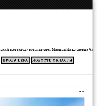
зглавляет Марина Николаевна Чернятьева
ПРОБА ПЕРА
НОВОСТИ ОБЛАСТИ
13:49