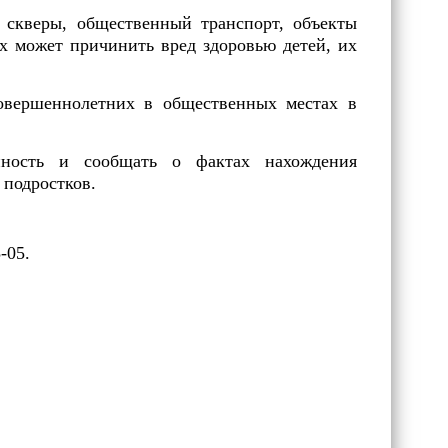
, скверы, общественный транспорт, объекты
ых может причинить вред здоровью детей, их
совершеннолетних в общественных местах в
нность и сообщать о фактах нахождения
 подростков.
-05.