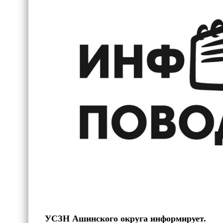
УСЗН Ашинского округа информирует.