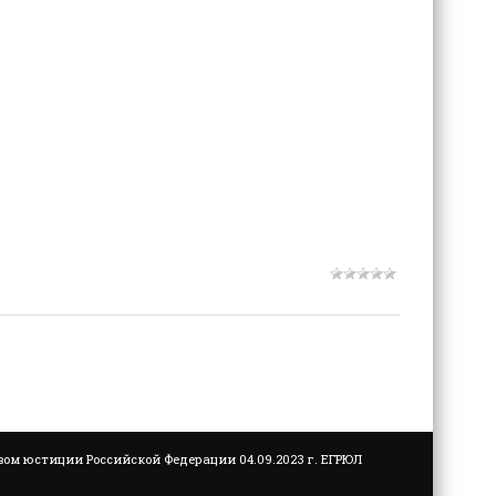
м юстиции Российской Федерации 04.09.2023 г. ЕГРЮЛ