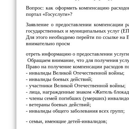
Вопрос: как оформить компенсацию расходо
портал «Госуслуги»?
Заявление о предоставлении компенсации р
государственных и муниципальных услуг (Е
Для этого необходимо перейти по ссылке на Е
внимательно просм
отреть информацию о предоставлении услуги 
Обращаем внимание, что для получения услу
Право на получение компенсации расходов п
- инвалиды Великой Отечественной войны;
- инвалиды боевых действий;
- участники Великой Отечественной войны;
- лица, награжденные знаком «Житель блока
- члены семей погибших (умерших) инвалидо
- ветераны боевых действий;
- инвалиды общего заболевания всех групп;
- семьи, имеющие детей-инвалидов;