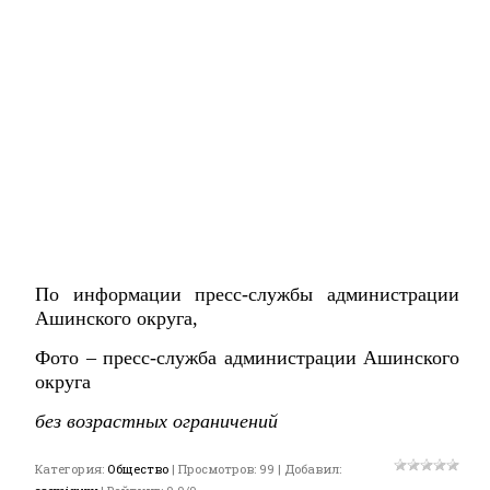
По информации пресс-службы администрации
Ашинского округа,
Фото – пресс-служба администрации Ашинского
округа
без возрастных ограничений
Категория
:
Общество
|
Просмотров
:
99
|
Добавил
: