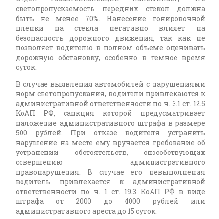
светопропускаемость передних стекол должна
быть не менее 70%. Нанесение тонировочной
пленки на стекла негативно влияет на
безопасность дорожного движения, так как не
позволяет водителю в полном объеме оценивать
дорожную обстановку, особенно в темное время
суток.
В случае выявления автомобилей с нарушениями
норм светопропускания, водители привлекаются к
административной ответственности по ч. 3.1 ст. 12.5
КоАП РФ, санкция которой предусматривает
наложение административного штрафа в размере
500 рублей. При отказе водителя устранить
нарушение на месте ему вручается требование об
устранении обстоятельств, способствующих
совершению административного
правонарушения. В случае его невыполнения
водитель привлекается к административной
ответственности по ч. 1 ст. 19.3 КоАП РФ в виде
штрафа от 2000 до 4000 рублей или
административного ареста до 15 суток.