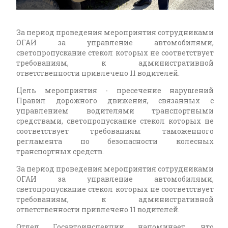
За период проведения мероприятия сотрудниками
ОГАИ за управление автомобилями,
светопропускание стекол которых не соответствует
требованиям, к административной
ответственности привлечено 11 водителей.
Цель мероприятия - пресечение нарушений
Правил дорожного движения, связанных с
управлением водителями транспортными
средствами, светопропускание стекол которых не
соответствует требованиям таможенного
регламента по безопасности колесных
транспортных средств.
За период проведения мероприятия сотрудниками
ОГАИ за управление автомобилями,
светопропускание стекол которых не соответствует
требованиям, к административной
ответственности привлечено 11 водителей.
Отдел Госавтоинспекции напоминает, что