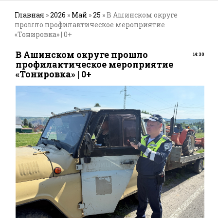
Главная
»
2026
»
Май
»
25
» В Ашинском округе
прошло профилактическое мероприятие
«Тонировка» | 0+
В Ашинском округе прошло
14:30
профилактическое мероприятие
«Тонировка» | 0+