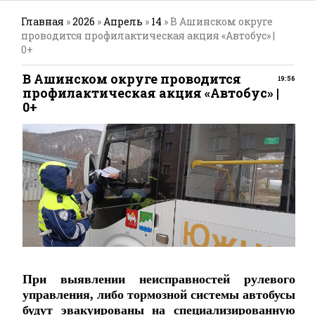
Главная
»
2026
»
Апрель
»
14
» В Ашинском округе
проводится профилактическая акция «Автобус» |
0+
В Ашинском округе проводится
19:56
профилактическая акция «Автобус» |
0+
При выявлении неисправностей рулевого
управления, либо тормозной системы автобусы
будут эвакуированы на специализированную