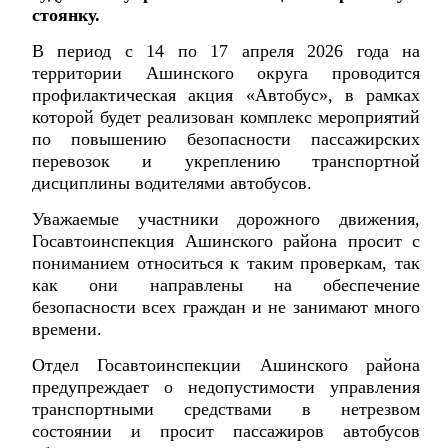
стоянку.
В период с 14 по 17 апреля 2026 года на
территории Ашинского округа проводится
профилактическая акция «Автобус», в рамках
которой будет реализован комплекс мероприятий
по повышению безопасности пассажирских
перевозок и укреплению транспортной
дисциплины водителями автобусов.
Уважаемые участники дорожного движения,
Госавтоинспекция Ашинского района просит с
пониманием относиться к таким проверкам, так
как они направлены на обеспечение
безопасности всех граждан и не занимают много
времени.
Отдел Госавтоинспекции Ашинского района
предупреждает о недопустимости управления
транспортными средствами в нетрезвом
состоянии и просит пассажиров автобусов