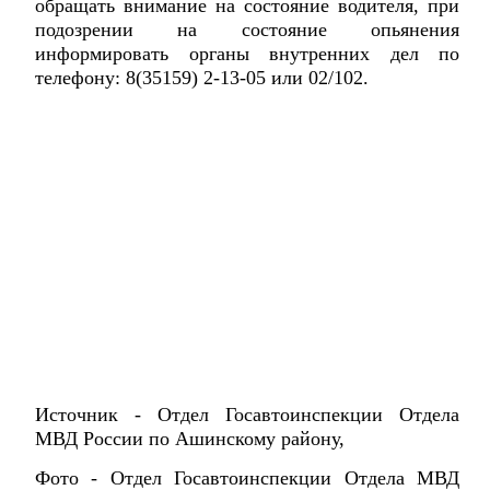
обращать внимание на состояние водителя, при
подозрении на состояние опьянения
информировать органы внутренних дел по
телефону: 8(35159) 2-13-05 или 02/102.
Источник - Отдел Госавтоинспекции Отдела
МВД России по Ашинскому району,
Фото - Отдел Госавтоинспекции Отдела МВД