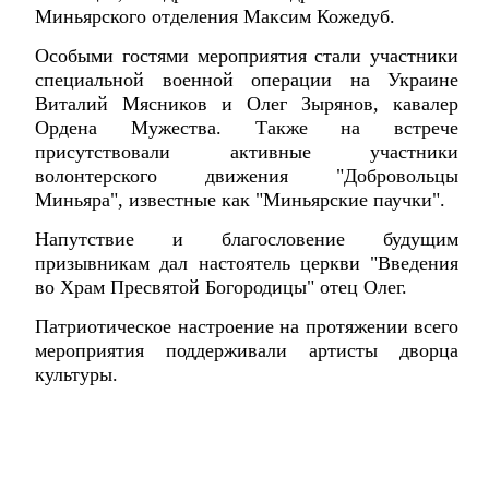
Миньярского отделения Максим Кожедуб.
Особыми гостями мероприятия стали участники
специальной военной операции на Украине
Виталий Мясников и Олег Зырянов, кавалер
Ордена Мужества. Также на встрече
присутствовали активные участники
волонтерского движения "Добровольцы
Миньяра", известные как "Миньярские паучки".
Напутствие и благословение будущим
призывникам дал настоятель церкви "Введения
во Храм Пресвятой Богородицы" отец Олег.
Патриотическое настроение на протяжении всего
мероприятия поддерживали артисты дворца
культуры.