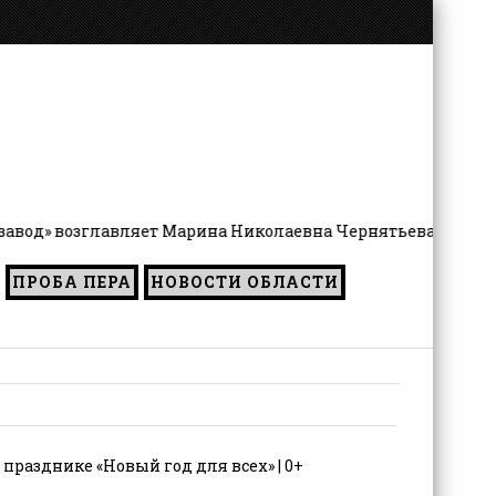
главляет Марина Николаевна Чернятьева
ПРОБА ПЕРА
НОВОСТИ ОБЛАСТИ
разднике «Новый год для всех» | 0+