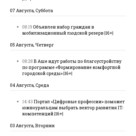
07 Августа, Суббота
08:19
Объявлен набор граждан в
мобилизационный людской резерв |16+|
05 Августа, Четверг
08:28
В Аше идут работы по благоустройству
по программе «Формирование комфортной
городской среды» |16+|
04 Августа, Среда
14:43
Портал «Цифровые профессии» поможет
южноуральцам выбрать вектор развития IT-
компетенций |16+|
03 Августа, Вторник