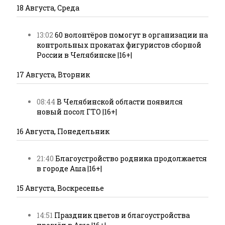
18 Августа, Среда
13:02
60 волонтёров помогут в организации на
контрольных прокатах фигуристов сборной
России в Челябинске |16+|
17 Августа, Вторник
08:44
В Челябинской области появился
новый посол ГТО |16+|
16 Августа, Понедельник
21:40
Благоустройство родника продолжается
в городе Аша |16+|
15 Августа, Воскресенье
14:51
Праздник цветов и благоустройства